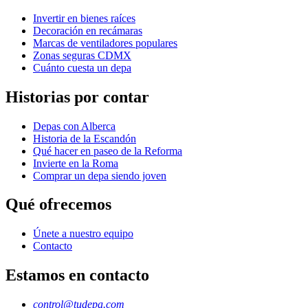
Invertir en bienes raíces
Decoración en recámaras
Marcas de ventiladores populares
Zonas seguras CDMX
Cuánto cuesta un depa
Historias por contar
Depas con Alberca
Historia de la Escandón
Qué hacer en paseo de la Reforma
Invierte en la Roma
Comprar un depa siendo joven
Qué ofrecemos
Únete a nuestro equipo
Contacto
Estamos en contacto
control@tudepa.com