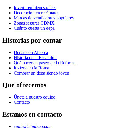
Invertir en bienes raíces
Decoración en recámaras
Marcas de ventiladores populares
Zonas seguras CDMX
Cuánto cuesta un depa
Historias por contar
Depas con Alberca
Historia de la Escandón
Qué hacer en paseo de la Reforma
Invierte en la Roma
Comprar un depa siendo joven
Qué ofrecemos
Únete a nuestro equipo
Contacto
Estamos en contacto
control@tudepa.com