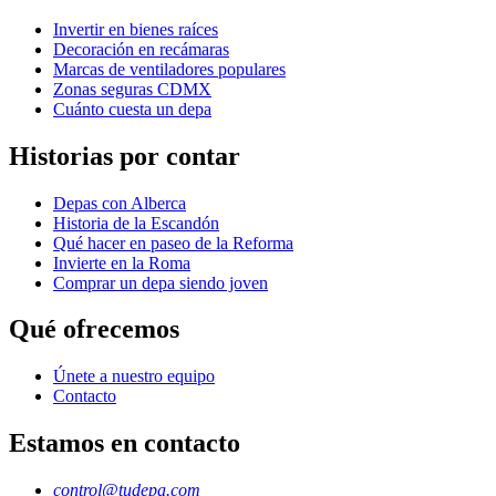
Invertir en bienes raíces
Decoración en recámaras
Marcas de ventiladores populares
Zonas seguras CDMX
Cuánto cuesta un depa
Historias por contar
Depas con Alberca
Historia de la Escandón
Qué hacer en paseo de la Reforma
Invierte en la Roma
Comprar un depa siendo joven
Qué ofrecemos
Únete a nuestro equipo
Contacto
Estamos en contacto
control@tudepa.com