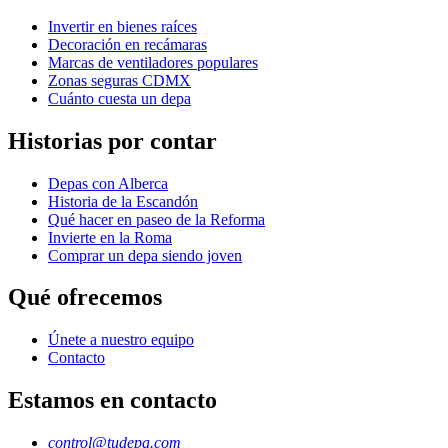
Invertir en bienes raíces
Decoración en recámaras
Marcas de ventiladores populares
Zonas seguras CDMX
Cuánto cuesta un depa
Historias por contar
Depas con Alberca
Historia de la Escandón
Qué hacer en paseo de la Reforma
Invierte en la Roma
Comprar un depa siendo joven
Qué ofrecemos
Únete a nuestro equipo
Contacto
Estamos en contacto
control@tudepa.com