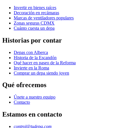
Invertir en bienes raíces
Decoración en recámaras
Marcas de ventiladores populares
Zonas seguras CDMX
Cuánto cuesta un depa
Historias por contar
Depas con Alberca
Historia de la Escandón
Qué hacer en paseo de la Reforma
Invierte en la Roma
Comprar un depa siendo joven
Qué ofrecemos
Únete a nuestro equipo
Contacto
Estamos en contacto
control@tudepa.com