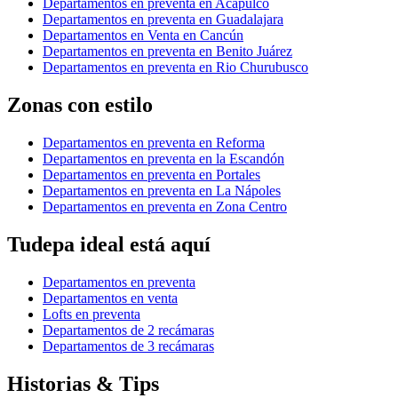
Departamentos en preventa en Acapulco
Departamentos en preventa en Guadalajara
Departamentos en Venta en Cancún
Departamentos en preventa en Benito Juárez
Departamentos en preventa en Rio Churubusco
Zonas con estilo
Departamentos en preventa en Reforma
Departamentos en preventa en la Escandón
Departamentos en preventa en Portales
Departamentos en preventa en La Nápoles
Departamentos en preventa en Zona Centro
Tudepa ideal está aquí
Departamentos en preventa
Departamentos en venta
Lofts en preventa
Departamentos de 2 recámaras
Departamentos de 3 recámaras
Historias & Tips