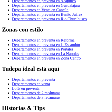
Departamentos en preventa en Acapulco
Departamentos en preventa en Guadalajara
Departamentos en Venta en Cancún
Departamentos en preventa en Benito Juárez
Departamentos en preventa en Rio Churubusco
Zonas con estilo
Departamentos en preventa en Reforma
Departamentos en preventa en la Escandón
Departamentos en preventa en Portales
Departamentos en preventa en La Nápoles
Departamentos en preventa en Zona Centro
Tudepa ideal está aquí
Departamentos en preventa
Departamentos en venta
Lofts en preventa
Departamentos de 2 recámaras
Departamentos de 3 recámaras
Historias & Tips