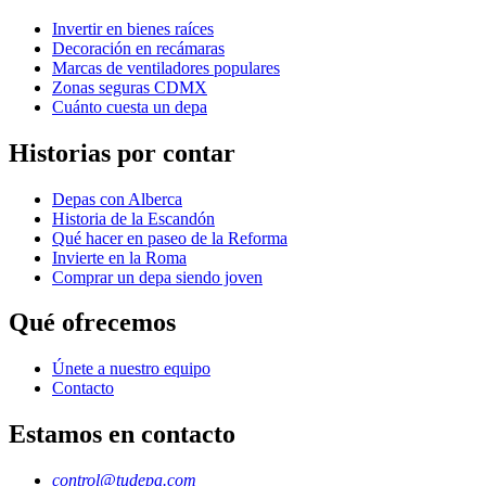
Invertir en bienes raíces
Decoración en recámaras
Marcas de ventiladores populares
Zonas seguras CDMX
Cuánto cuesta un depa
Historias por contar
Depas con Alberca
Historia de la Escandón
Qué hacer en paseo de la Reforma
Invierte en la Roma
Comprar un depa siendo joven
Qué ofrecemos
Únete a nuestro equipo
Contacto
Estamos en contacto
control@tudepa.com