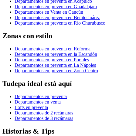
Departamentos en preventa en Acapulco
Departamentos en preventa en Guadalajara
Departamentos en Venta en Cancún
Departamentos en preventa en Benito Juárez
Departamentos en preventa en Rio Churubusco
Zonas con estilo
Departamentos en preventa en Reforma
Departamentos en preventa en la Escandón
Departamentos en preventa en Portales
Departamentos en preventa en La Nápoles
Departamentos en preventa en Zona Centro
Tudepa ideal está aquí
Departamentos en preventa
Departamentos en venta
Lofts en preventa
Departamentos de 2 recámaras
Departamentos de 3 recámaras
Historias & Tips