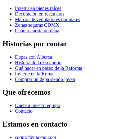
Invertir en bienes raíces
Decoración en recámaras
Marcas de ventiladores populares
Zonas seguras CDMX
Cuánto cuesta un depa
Historias por contar
Depas con Alberca
Historia de la Escandón
Qué hacer en paseo de la Reforma
Invierte en la Roma
Comprar un depa siendo joven
Qué ofrecemos
Únete a nuestro equipo
Contacto
Estamos en contacto
control@tudepa.com