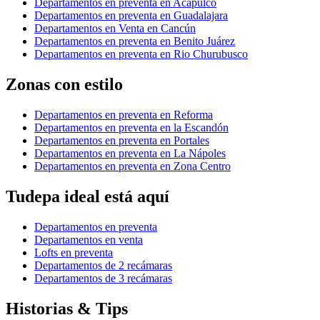
Departamentos en preventa en Acapulco
Departamentos en preventa en Guadalajara
Departamentos en Venta en Cancún
Departamentos en preventa en Benito Juárez
Departamentos en preventa en Rio Churubusco
Zonas con estilo
Departamentos en preventa en Reforma
Departamentos en preventa en la Escandón
Departamentos en preventa en Portales
Departamentos en preventa en La Nápoles
Departamentos en preventa en Zona Centro
Tudepa ideal está aquí
Departamentos en preventa
Departamentos en venta
Lofts en preventa
Departamentos de 2 recámaras
Departamentos de 3 recámaras
Historias & Tips