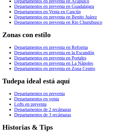
Departamentos en preventa en Acapulco
Departamentos en preventa en Guadalajara
Departamentos en Venta en Cancún
Departamentos en preventa en Benito Juárez
Departamentos en preventa en Rio Churubusco
Zonas con estilo
Departamentos en preventa en Reforma
Departamentos en preventa en la Escandón
Departamentos en preventa en Portales
Departamentos en preventa en La Nápoles
Departamentos en preventa en Zona Centro
Tudepa ideal está aquí
Departamentos en preventa
Departamentos en venta
Lofts en preventa
Departamentos de 2 recámaras
Departamentos de 3 recámaras
Historias & Tips