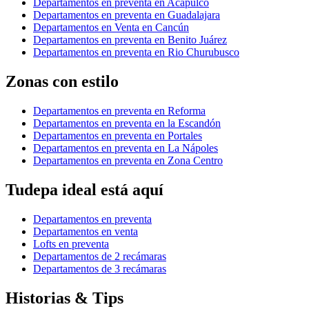
Departamentos en preventa en Acapulco
Departamentos en preventa en Guadalajara
Departamentos en Venta en Cancún
Departamentos en preventa en Benito Juárez
Departamentos en preventa en Rio Churubusco
Zonas con estilo
Departamentos en preventa en Reforma
Departamentos en preventa en la Escandón
Departamentos en preventa en Portales
Departamentos en preventa en La Nápoles
Departamentos en preventa en Zona Centro
Tudepa ideal está aquí
Departamentos en preventa
Departamentos en venta
Lofts en preventa
Departamentos de 2 recámaras
Departamentos de 3 recámaras
Historias & Tips