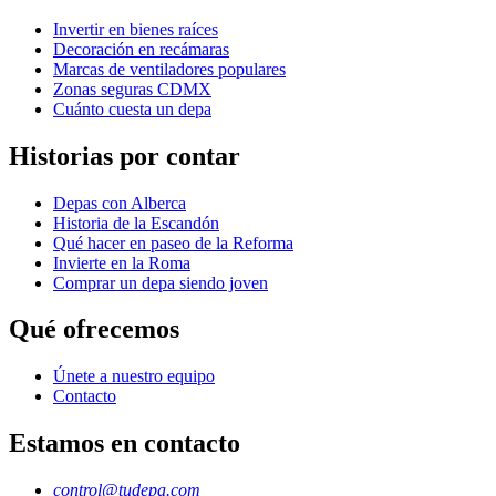
Invertir en bienes raíces
Decoración en recámaras
Marcas de ventiladores populares
Zonas seguras CDMX
Cuánto cuesta un depa
Historias por contar
Depas con Alberca
Historia de la Escandón
Qué hacer en paseo de la Reforma
Invierte en la Roma
Comprar un depa siendo joven
Qué ofrecemos
Únete a nuestro equipo
Contacto
Estamos en contacto
control@tudepa.com