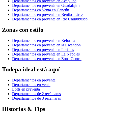
Departamentos en preventa en Acapulco
Departamentos en preventa en Guadalajara
Departamentos en Venta en Cancún
Departamentos en preventa en Benito Juárez
Departamentos en preventa en Rio Churubusco
Zonas con estilo
Departamentos en preventa en Reforma
Departamentos en preventa en la Escandón
Departamentos en preventa en Portales
Departamentos en preventa en La Nápoles
Departamentos en preventa en Zona Centro
Tudepa ideal está aquí
Departamentos en preventa
Departamentos en venta
Lofts en preventa
Departamentos de 2 recámaras
Departamentos de 3 recámaras
Historias & Tips