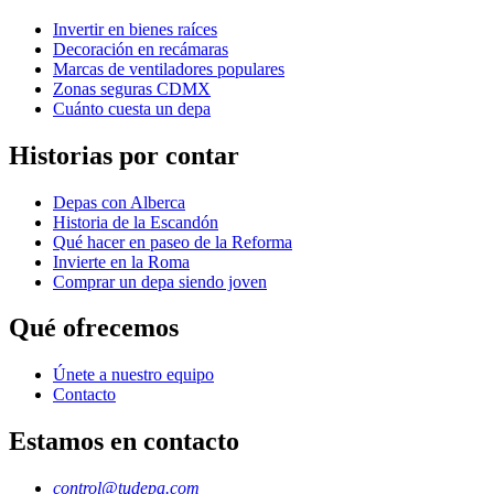
Invertir en bienes raíces
Decoración en recámaras
Marcas de ventiladores populares
Zonas seguras CDMX
Cuánto cuesta un depa
Historias por contar
Depas con Alberca
Historia de la Escandón
Qué hacer en paseo de la Reforma
Invierte en la Roma
Comprar un depa siendo joven
Qué ofrecemos
Únete a nuestro equipo
Contacto
Estamos en contacto
control@tudepa.com