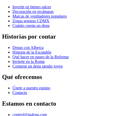
Invertir en bienes raíces
Decoración en recámaras
Marcas de ventiladores populares
Zonas seguras CDMX
Cuánto cuesta un depa
Historias por contar
Depas con Alberca
Historia de la Escandón
Qué hacer en paseo de la Reforma
Invierte en la Roma
Comprar un depa siendo joven
Qué ofrecemos
Únete a nuestro equipo
Contacto
Estamos en contacto
control@tudepa.com