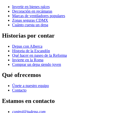
Invertir en bienes raíces
Decoración en recámaras
Marcas de ventiladores populares
Zonas seguras CDMX
Cuánto cuesta un depa
Historias por contar
Depas con Alberca
Historia de la Escandón
Qué hacer en paseo de la Reforma
Invierte en la Roma
Comprar un depa siendo joven
Qué ofrecemos
Únete a nuestro equipo
Contacto
Estamos en contacto
control@tudepa.com