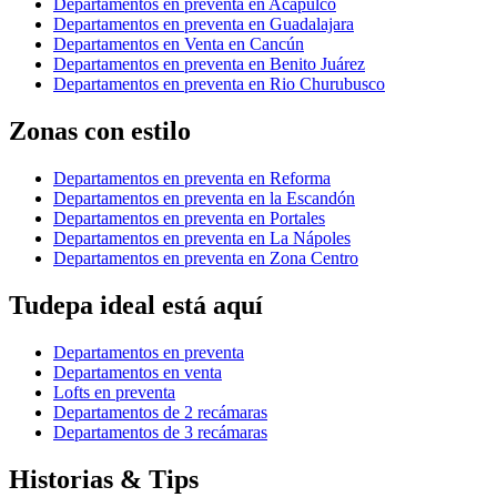
Departamentos en preventa en Acapulco
Departamentos en preventa en Guadalajara
Departamentos en Venta en Cancún
Departamentos en preventa en Benito Juárez
Departamentos en preventa en Rio Churubusco
Zonas con estilo
Departamentos en preventa en Reforma
Departamentos en preventa en la Escandón
Departamentos en preventa en Portales
Departamentos en preventa en La Nápoles
Departamentos en preventa en Zona Centro
Tudepa ideal está aquí
Departamentos en preventa
Departamentos en venta
Lofts en preventa
Departamentos de 2 recámaras
Departamentos de 3 recámaras
Historias & Tips